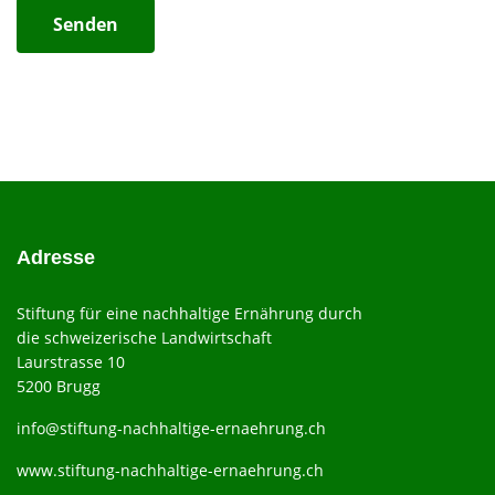
Senden
Adresse
Stiftung für eine nachhaltige Ernährung durch
die schweizerische Landwirtschaft
Laurstrasse 10
5200 Brugg
info@stiftung-nachhaltige-ernaehrung.ch
www.stiftung-nachhaltige-ernaehrung.ch