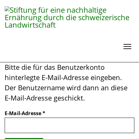
Bitte die für das Benutzerkonto
hinterlegte E-Mail-Adresse eingeben.
Der Benutzername wird dann an diese
E-Mail-Adresse geschickt.
E-Mail-Adresse
*