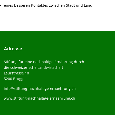
eines besseren Kontaktes zwischen Stadt und Land.
Adresse
Stiftung für eine nachhaltige Ernährung durch
die schweizerische Landwirtschaft
Laurstrasse 10
5200 Brugg
info@stiftung-nachhaltige-ernaehrung.ch
www.stiftung-nachhaltige-ernaehrung.ch