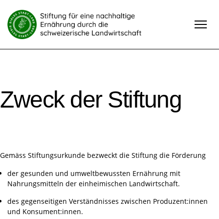
Zweck der Stiftung
Gemäss Stiftungsurkunde bezweckt die Stiftung die Förderung
der gesunden und umweltbewussten Ernährung mit
Nahrungsmitteln der einheimischen Landwirtschaft.
des gegenseitigen Verständnisses zwischen Produzent:innen
und Konsument:innen.